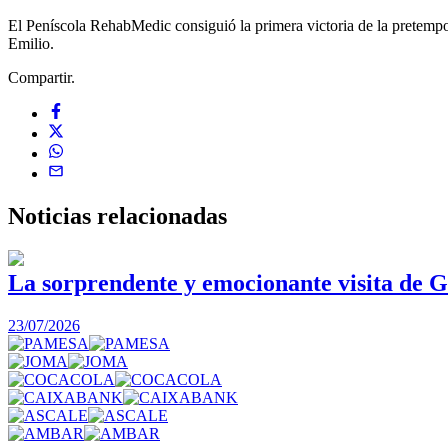
El Peníscola RehabMedic consiguió la primera victoria de la pretempo
Emilio.
Compartir.
Noticias
relacionadas
La sorprendente y emocionante visita de G
23/07/2026