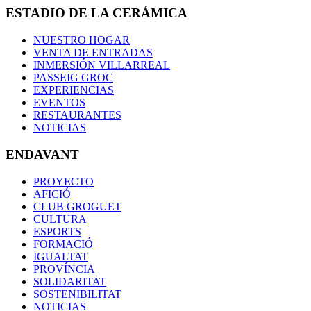
ESTADIO DE LA CERÁMICA
NUESTRO HOGAR
VENTA DE ENTRADAS
INMERSIÓN VILLARREAL
PASSEIG GROC
EXPERIENCIAS
EVENTOS
RESTAURANTES
NOTICIAS
ENDAVANT
PROYECTO
AFICIÓ
CLUB GROGUET
CULTURA
ESPORTS
FORMACIÓ
IGUALTAT
PROVÍNCIA
SOLIDARITAT
SOSTENIBILITAT
NOTICIAS