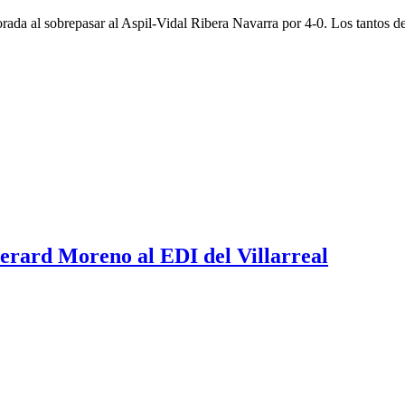
rada al sobrepasar al Aspil-Vidal Ribera Navarra por 4-0. Los tantos 
erard Moreno al EDI del Villarreal