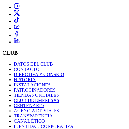
CLUB
DATOS DEL CLUB
CONTACTO
DIRECTIVA Y CONSEJO
HISTORIA
INSTALACIONES
PATROCINADORES
TIENDAS OFICIALES
CLUB DE EMPRESAS
CENTENARIO
AGENCIA DE VIAJES
TRANSPARENCIA
CANAL ÉTICO
IDENTIDAD CORPORATIVA