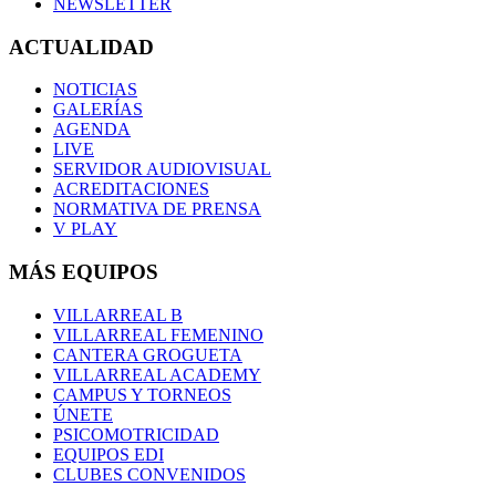
NEWSLETTER
ACTUALIDAD
NOTICIAS
GALERÍAS
AGENDA
LIVE
SERVIDOR AUDIOVISUAL
ACREDITACIONES
NORMATIVA DE PRENSA
V PLAY
MÁS EQUIPOS
VILLARREAL B
VILLARREAL FEMENINO
CANTERA GROGUETA
VILLARREAL ACADEMY
CAMPUS Y TORNEOS
ÚNETE
PSICOMOTRICIDAD
EQUIPOS EDI
CLUBES CONVENIDOS