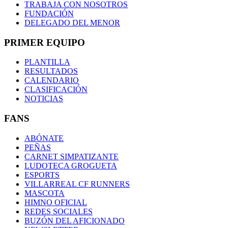
TRABAJA CON NOSOTROS
FUNDACIÓN
DELEGADO DEL MENOR
PRIMER EQUIPO
PLANTILLA
RESULTADOS
CALENDARIO
CLASIFICACIÓN
NOTICIAS
FANS
ABÓNATE
PEÑAS
CARNET SIMPATIZANTE
LUDOTECA GROGUETA
ESPORTS
VILLARREAL CF RUNNERS
MASCOTA
HIMNO OFICIAL
REDES SOCIALES
BUZÓN DEL AFICIONADO