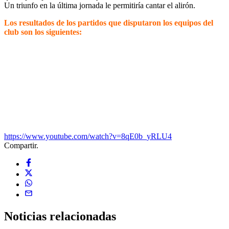
Un triunfo en la última jornada le permitiría cantar el alirón.
Los resultados de los partidos que disputaron los equipos del
club son los siguientes:
https://www.youtube.com/watch?v=8qE0b_yRLU4
Compartir.
Noticias
relacionadas