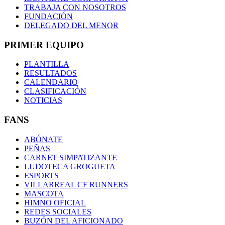
TRABAJA CON NOSOTROS
FUNDACIÓN
DELEGADO DEL MENOR
PRIMER EQUIPO
PLANTILLA
RESULTADOS
CALENDARIO
CLASIFICACIÓN
NOTICIAS
FANS
ABÓNATE
PEÑAS
CARNET SIMPATIZANTE
LUDOTECA GROGUETA
ESPORTS
VILLARREAL CF RUNNERS
MASCOTA
HIMNO OFICIAL
REDES SOCIALES
BUZÓN DEL AFICIONADO