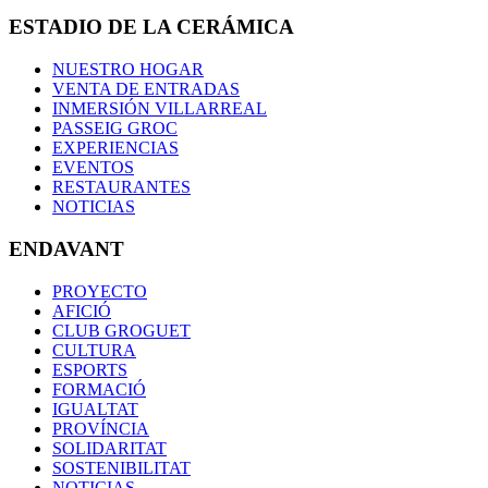
ESTADIO DE LA CERÁMICA
NUESTRO HOGAR
VENTA DE ENTRADAS
INMERSIÓN VILLARREAL
PASSEIG GROC
EXPERIENCIAS
EVENTOS
RESTAURANTES
NOTICIAS
ENDAVANT
PROYECTO
AFICIÓ
CLUB GROGUET
CULTURA
ESPORTS
FORMACIÓ
IGUALTAT
PROVÍNCIA
SOLIDARITAT
SOSTENIBILITAT
NOTICIAS