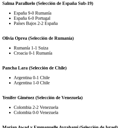
Salma Paralluelo (Selección de España Sub-19)
España 9-0 Rumanía
España 6-0 Portugal
Países Bajos 2-2 España
Olivia Oprea (Selección de Rumanía)
Rumanía 1-1 Suiza
Croacia 0-1 Rumanía
Pancha Lara (Selección de Chile)
Argentina 0-1 Chile
Argentina 1-0 Chile
Yenifer Giménez (Selección de Venezuela)
Colombia 2-2 Venezuela
Colombia 0-0 Venezuela
Marian Awad y Emmanuelle Avrahami (Selección de Israel)