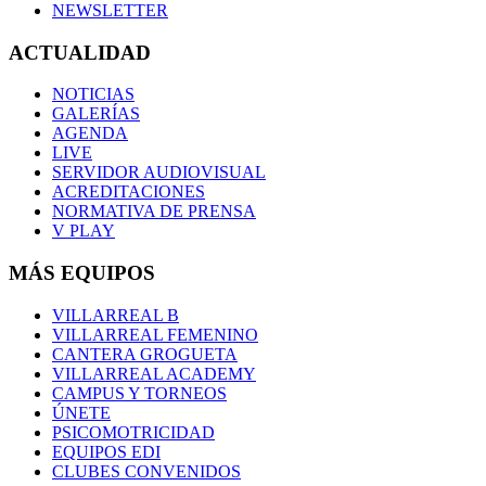
NEWSLETTER
ACTUALIDAD
NOTICIAS
GALERÍAS
AGENDA
LIVE
SERVIDOR AUDIOVISUAL
ACREDITACIONES
NORMATIVA DE PRENSA
V PLAY
MÁS EQUIPOS
VILLARREAL B
VILLARREAL FEMENINO
CANTERA GROGUETA
VILLARREAL ACADEMY
CAMPUS Y TORNEOS
ÚNETE
PSICOMOTRICIDAD
EQUIPOS EDI
CLUBES CONVENIDOS