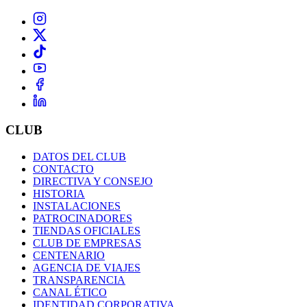
CLUB
DATOS DEL CLUB
CONTACTO
DIRECTIVA Y CONSEJO
HISTORIA
INSTALACIONES
PATROCINADORES
TIENDAS OFICIALES
CLUB DE EMPRESAS
CENTENARIO
AGENCIA DE VIAJES
TRANSPARENCIA
CANAL ÉTICO
IDENTIDAD CORPORATIVA