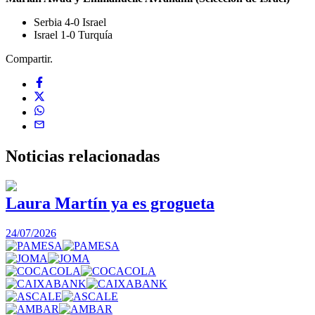
Serbia 4-0 Israel
Israel 1-0 Turquía
Compartir.
Noticias
relacionadas
Laura Martín ya es grogueta
24/07/2026