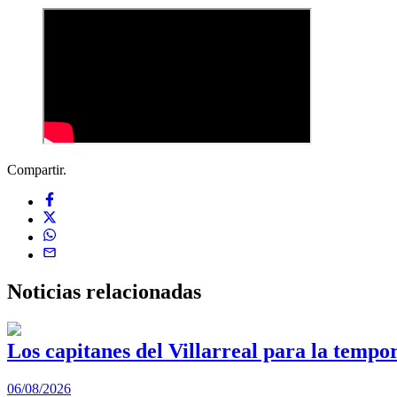
Compartir.
Noticias
relacionadas
Los capitanes del Villarreal para la tempo
06/08/2026