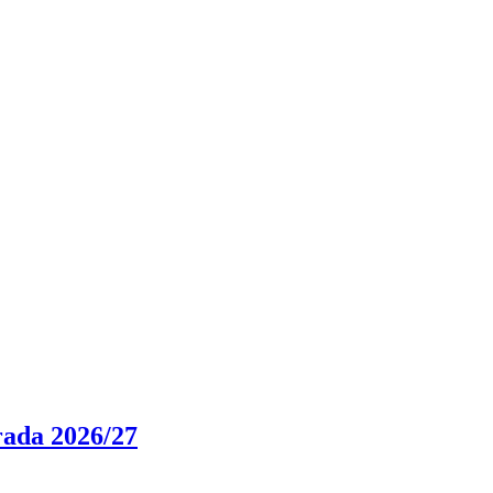
rada 2026/27