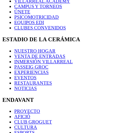
VILLARREAL ACADEMY
CAMPUS Y TORNEOS
ÚNETE
PSICOMOTRICIDAD
EQUIPOS EDI
CLUBES CONVENIDOS
ESTADIO DE LA CERÁMICA
NUESTRO HOGAR
VENTA DE ENTRADAS
INMERSIÓN VILLARREAL
PASSEIG GROC
EXPERIENCIAS
EVENTOS
RESTAURANTES
NOTICIAS
ENDAVANT
PROYECTO
AFICIÓ
CLUB GROGUET
CULTURA
ESPORTS