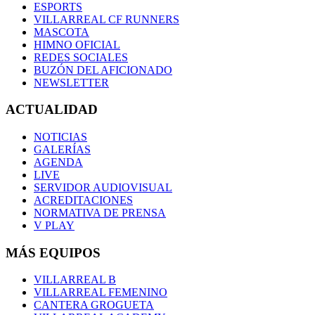
ESPORTS
VILLARREAL CF RUNNERS
MASCOTA
HIMNO OFICIAL
REDES SOCIALES
BUZÓN DEL AFICIONADO
NEWSLETTER
ACTUALIDAD
NOTICIAS
GALERÍAS
AGENDA
LIVE
SERVIDOR AUDIOVISUAL
ACREDITACIONES
NORMATIVA DE PRENSA
V PLAY
MÁS EQUIPOS
VILLARREAL B
VILLARREAL FEMENINO
CANTERA GROGUETA