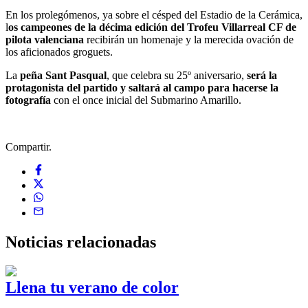
En los prolegómenos, ya sobre el césped del Estadio de la Cerámica,
l
os campeones de la décima edición del Trofeu Villarreal CF de
pilota valenciana
recibirán un homenaje y la merecida ovación de
los aficionados groguets.
La
peña Sant Pasqual
, que celebra su 25º aniversario,
será la
protagonista del partido y saltará al campo para hacerse la
fotografía
con el once inicial del Submarino Amarillo.
Compartir.
Noticias
relacionadas
Llena tu verano de color