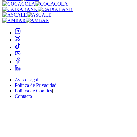
Aviso Legal
|
Política de Privacidad
|
Política de Cookies
|
Contacto