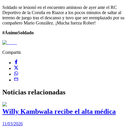
Soldado se lesionó en el encuentro amistoso de ayer ante el RC
Deportivo de la Coruña en Riazor a los pocos minutos de saltar al
terreno de juego tras el descanso y tuvo que ser reemplazado por su
compañero Mario González. ¡Mucha fuerza Rober!
#ÁnimoSoldado
Compartir.
Noticias
relacionadas
Willy Kambwala recibe el alta médica
11/03/2026
2