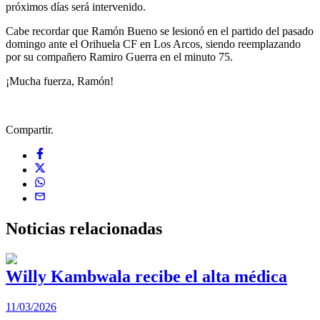
próximos días será intervenido.
Cabe recordar que Ramón Bueno se lesionó en el partido del pasado
domingo ante el Orihuela CF en Los Arcos, siendo reemplazando
por su compañero Ramiro Guerra en el minuto 75.
¡Mucha fuerza, Ramón!
Compartir.
Noticias
relacionadas
Willy Kambwala recibe el alta médica
11/03/2026
2