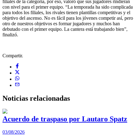
filiales de la categoría, por eso, valoró que sus jugadores rindieran
con nivel para el primer equipo. “La temporada ha sido complicada
para todos los filiales, los rivales tienen plantillas competitivas y el
objetivo del ascenso. No es fácil para los jóvenes competir así, pero
otro de nuestros objetivos es formar jugadores y muchos han
debutado con el primer equipo. La cantera está trabajando bien”,
finalizó.
Compartir.
Noticias
relacionadas
Acuerdo de traspaso por Lautaro Spatz
03/08/2026