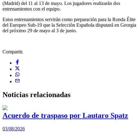
(Madrid) del 11 al 13 de mayo. Los jugadores realizarán dos
entrenamientos con el equipo.
Estos entrenamientos servirán como preparación para la Ronda Élite
del Europeo Sub-19 que la Selección Española disputará en Georgia
del próximo 29 de mayo al 3 de junio.
Compartir.
Noticias
relacionadas
Acuerdo de traspaso por Lautaro Spatz
03/08/2026
0