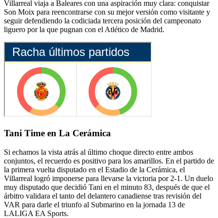
Villarreal viaja a Baleares con una aspiración muy clara: conquistar
Son Moix para reencontrarse con su mejor versión como visitante y
seguir defendiendo la codiciada tercera posición del campeonato
liguero por la que pugnan con el Atlético de Madrid.
Tani Time en La Cerámica
Si echamos la vista atrás al último choque directo entre ambos
conjuntos, el recuerdo es positivo para los amarillos. En el partido de
la primera vuelta disputado en el Estadio de la Cerámica, el
Villarreal logró imponerse para llevarse la victoria por 2-1. Un duelo
muy disputado que decidió Tani en el minuto 83, después de que el
árbitro validara el tanto del delantero canadiense tras revisión del
VAR para darle el triunfo al Submarino en la jornada 13 de
LALIGA EA Sports.