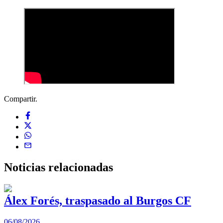
Compartir.
Noticias
relacionadas
Álex Forés, traspasado al Burgos CF
06/08/2026