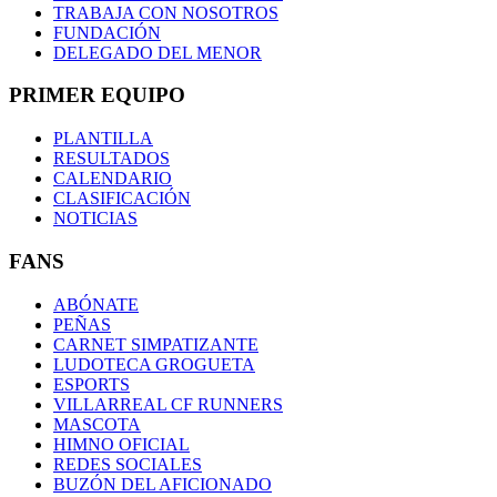
TRABAJA CON NOSOTROS
FUNDACIÓN
DELEGADO DEL MENOR
PRIMER EQUIPO
PLANTILLA
RESULTADOS
CALENDARIO
CLASIFICACIÓN
NOTICIAS
FANS
ABÓNATE
PEÑAS
CARNET SIMPATIZANTE
LUDOTECA GROGUETA
ESPORTS
VILLARREAL CF RUNNERS
MASCOTA
HIMNO OFICIAL
REDES SOCIALES
BUZÓN DEL AFICIONADO