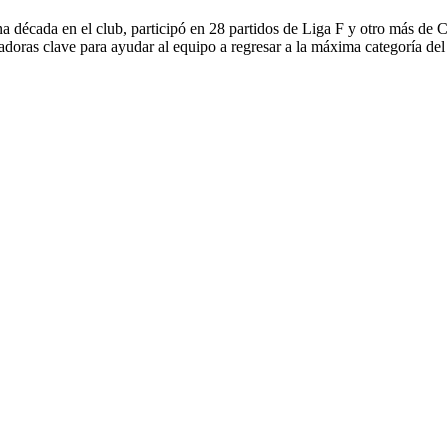
década en el club, participó en 28 partidos de Liga F y otro más de C
gadoras clave para ayudar al equipo a regresar a la máxima categoría de