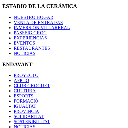
ESTADIO DE LA CERÁMICA
NUESTRO HOGAR
VENTA DE ENTRADAS
INMERSIÓN VILLARREAL
PASSEIG GROC
EXPERIENCIAS
EVENTOS
RESTAURANTES
NOTICIAS
ENDAVANT
PROYECTO
AFICIÓ
CLUB GROGUET
CULTURA
ESPORTS
FORMACIÓ
IGUALTAT
PROVÍNCIA
SOLIDARITAT
SOSTENIBILITAT
NOTICIAS