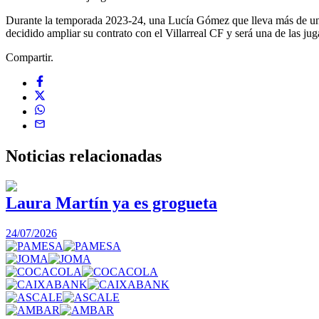
Durante la temporada 2023-24, una Lucía Gómez que lleva más de una 
decidido ampliar su contrato con el Villarreal CF y será una de las ju
Compartir.
Noticias
relacionadas
Laura Martín ya es grogueta
24/07/2026