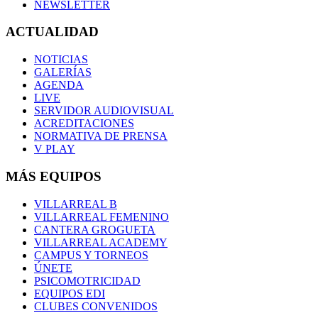
NEWSLETTER
ACTUALIDAD
NOTICIAS
GALERÍAS
AGENDA
LIVE
SERVIDOR AUDIOVISUAL
ACREDITACIONES
NORMATIVA DE PRENSA
V PLAY
MÁS EQUIPOS
VILLARREAL B
VILLARREAL FEMENINO
CANTERA GROGUETA
VILLARREAL ACADEMY
CAMPUS Y TORNEOS
ÚNETE
PSICOMOTRICIDAD
EQUIPOS EDI
CLUBES CONVENIDOS