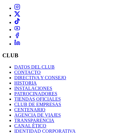
CLUB
DATOS DEL CLUB
CONTACTO
DIRECTIVA Y CONSEJO
HISTORIA
INSTALACIONES
PATROCINADORES
TIENDAS OFICIALES
CLUB DE EMPRESAS
CENTENARIO
AGENCIA DE VIAJES
TRANSPARENCIA
CANAL ÉTICO
IDENTIDAD CORPORATIVA