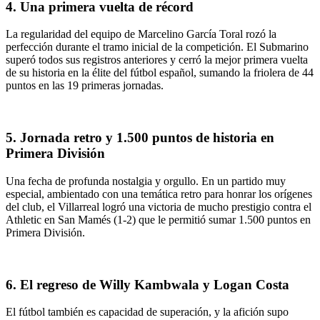
4. Una primera vuelta de récord
La regularidad del equipo de Marcelino García Toral rozó la
perfección durante el tramo inicial de la competición. El Submarino
superó todos sus registros anteriores y cerró la mejor primera vuelta
de su historia en la élite del fútbol español, sumando la friolera de 44
puntos en las 19 primeras jornadas.
5. Jornada retro y 1.500 puntos de historia en
Primera División
Una fecha de profunda nostalgia y orgullo. En un partido muy
especial, ambientado con una temática retro para honrar los orígenes
del club, el Villarreal logró una victoria de mucho prestigio contra el
Athletic en San Mamés (1-2) que le permitió sumar 1.500 puntos en
Primera División.
6. El regreso de Willy Kambwala y Logan Costa
El fútbol también es capacidad de superación, y la afición supo