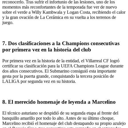
reconocerlo. Tras sufrir el infortunio de las lesiones, uno de los
momentos más reconfortantes de la temporada fue ver de nuevo
sobre el verde a Willy Kambwala y Logan Costa, recibiendo el calor
y la gran ovación de La Cerámica en su vuelta a los terrenos de
juego.
7. Dos clasificaciones a la Champions consecutivas
por primera vez en la historia del club
Por primera vez en la historia de la entidad, el Villarreal CF logró
certificar su clasificación para la UEFA Champions League durante
dos años consecutivos. El Submarino consiguió esta importante
gesta por la puerta grande, conquistando la tercera posición de
LALIGA por segunda vez en su historia.
8. El merecido homenaje de leyenda a Marcelino
El técnico asturiano se despidió de su segunda etapa al frente del
banquillo amarillo por todo lo alto. Antes de su último choque,
Marcelino recibió el homenaje del club destapando su propio azulejo