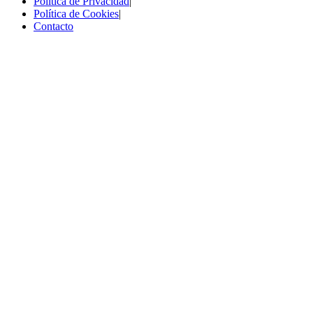
Política de Privacidad
|
Política de Cookies
|
Contacto