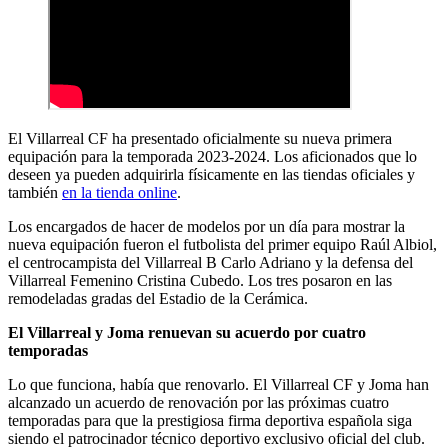
El Villarreal CF ha presentado oficialmente su nueva primera
equipación para la temporada 2023-2024. Los aficionados que lo
deseen ya pueden adquirirla físicamente en las tiendas oficiales y
también
en la tienda online
.
Los encargados de hacer de modelos por un día para mostrar la
nueva equipación fueron el futbolista del primer equipo Raúl Albiol,
el centrocampista del Villarreal B Carlo Adriano y la defensa del
Villarreal Femenino Cristina Cubedo. Los tres posaron en las
remodeladas gradas del Estadio de la Cerámica.
El Villarreal y Joma renuevan su acuerdo por cuatro
temporadas
Lo que funciona, había que renovarlo. El Villarreal CF y Joma han
alcanzado un acuerdo de renovación por las próximas cuatro
temporadas para que la prestigiosa firma deportiva española siga
siendo el patrocinador técnico deportivo exclusivo oficial del club.