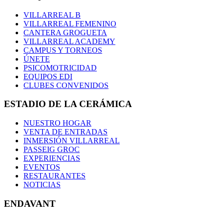
VILLARREAL B
VILLARREAL FEMENINO
CANTERA GROGUETA
VILLARREAL ACADEMY
CAMPUS Y TORNEOS
ÚNETE
PSICOMOTRICIDAD
EQUIPOS EDI
CLUBES CONVENIDOS
ESTADIO DE LA CERÁMICA
NUESTRO HOGAR
VENTA DE ENTRADAS
INMERSIÓN VILLARREAL
PASSEIG GROC
EXPERIENCIAS
EVENTOS
RESTAURANTES
NOTICIAS
ENDAVANT