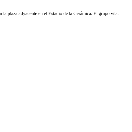
n la plaza adyacente en el Estadio de la Cerámica. El grupo vila-