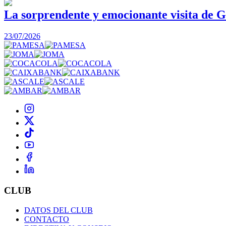
La sorprendente y emocionante visita de G
23/07/2026
CLUB
DATOS DEL CLUB
CONTACTO