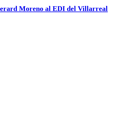
erard Moreno al EDI del Villarreal