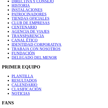
DIRECTIVA Y CONSEJO
HISTORIA
INSTALACIONES
PATROCINADORES
TIENDAS OFICIALES
CLUB DE EMPRESAS
CENTENARIO
AGENCIA DE VIAJES
TRANSPARENCIA
CANAL ÉTICO
IDENTIDAD CORPORATIVA
TRABAJA CON NOSOTROS
FUNDACIÓN
DELEGADO DEL MENOR
PRIMER EQUIPO
PLANTILLA
RESULTADOS
CALENDARIO
CLASIFICACIÓN
NOTICIAS
FANS