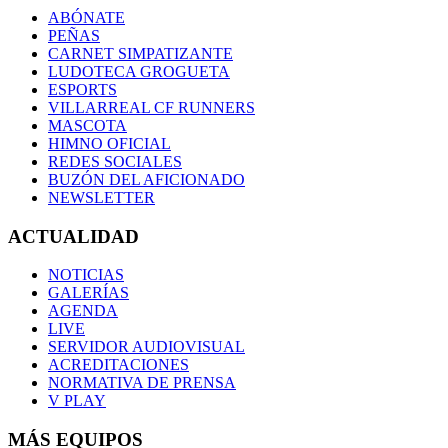
ABÓNATE
PEÑAS
CARNET SIMPATIZANTE
LUDOTECA GROGUETA
ESPORTS
VILLARREAL CF RUNNERS
MASCOTA
HIMNO OFICIAL
REDES SOCIALES
BUZÓN DEL AFICIONADO
NEWSLETTER
ACTUALIDAD
NOTICIAS
GALERÍAS
AGENDA
LIVE
SERVIDOR AUDIOVISUAL
ACREDITACIONES
NORMATIVA DE PRENSA
V PLAY
MÁS EQUIPOS