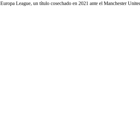
A Europa League, un título cosechado en 2021 ante el Manchester Unite