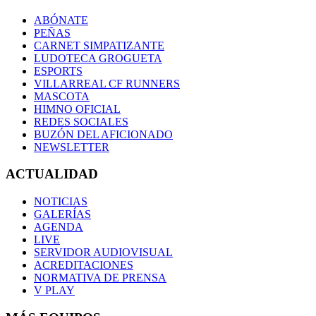
ABÓNATE
PEÑAS
CARNET SIMPATIZANTE
LUDOTECA GROGUETA
ESPORTS
VILLARREAL CF RUNNERS
MASCOTA
HIMNO OFICIAL
REDES SOCIALES
BUZÓN DEL AFICIONADO
NEWSLETTER
ACTUALIDAD
NOTICIAS
GALERÍAS
AGENDA
LIVE
SERVIDOR AUDIOVISUAL
ACREDITACIONES
NORMATIVA DE PRENSA
V PLAY