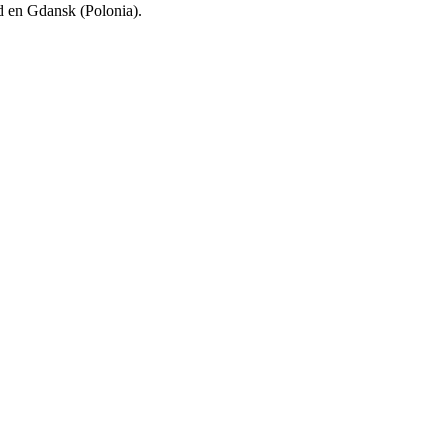
d en Gdansk (Polonia).