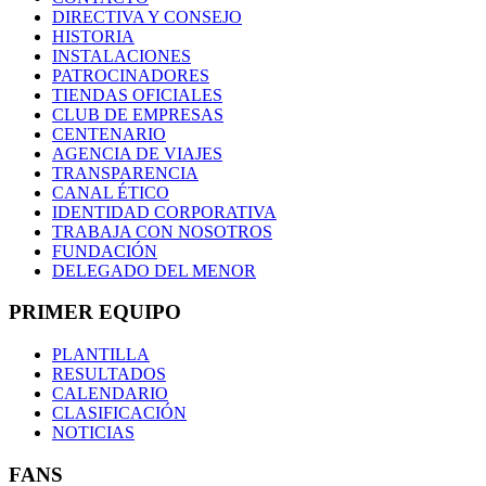
DIRECTIVA Y CONSEJO
HISTORIA
INSTALACIONES
PATROCINADORES
TIENDAS OFICIALES
CLUB DE EMPRESAS
CENTENARIO
AGENCIA DE VIAJES
TRANSPARENCIA
CANAL ÉTICO
IDENTIDAD CORPORATIVA
TRABAJA CON NOSOTROS
FUNDACIÓN
DELEGADO DEL MENOR
PRIMER EQUIPO
PLANTILLA
RESULTADOS
CALENDARIO
CLASIFICACIÓN
NOTICIAS
FANS