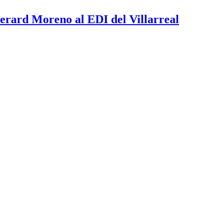
erard Moreno al EDI del Villarreal