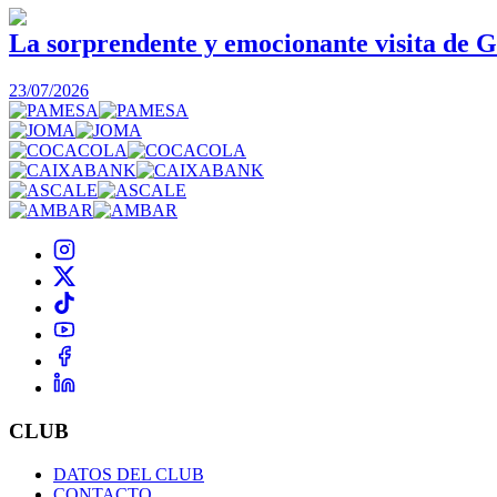
La sorprendente y emocionante visita de G
23/07/2026
CLUB
DATOS DEL CLUB
CONTACTO