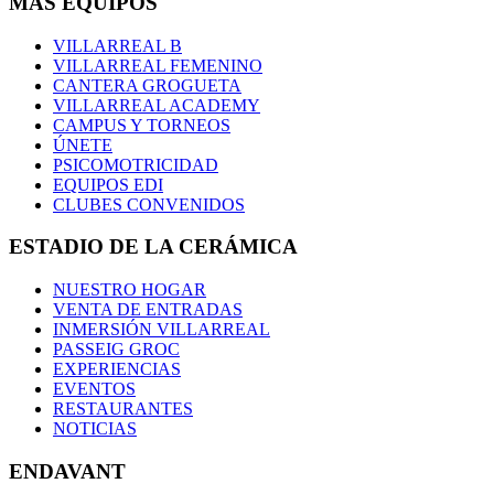
MÁS EQUIPOS
VILLARREAL B
VILLARREAL FEMENINO
CANTERA GROGUETA
VILLARREAL ACADEMY
CAMPUS Y TORNEOS
ÚNETE
PSICOMOTRICIDAD
EQUIPOS EDI
CLUBES CONVENIDOS
ESTADIO DE LA CERÁMICA
NUESTRO HOGAR
VENTA DE ENTRADAS
INMERSIÓN VILLARREAL
PASSEIG GROC
EXPERIENCIAS
EVENTOS
RESTAURANTES
NOTICIAS
ENDAVANT