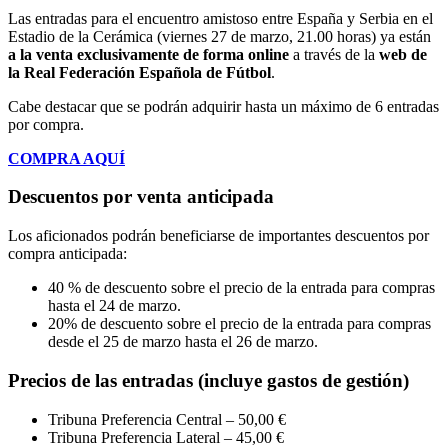
Las entradas para el encuentro amistoso entre España y Serbia en el
Estadio de la Cerámica (viernes 27 de marzo, 21.00 horas) ya están
a la venta exclusivamente de forma online
a través de la
web de
la Real Federación Española de Fútbol
.
Cabe destacar que se podrán adquirir hasta un máximo de 6 entradas
por compra.
COMPRA AQUÍ
Descuentos por venta anticipada
Los aficionados podrán beneficiarse de importantes descuentos por
compra anticipada:
40 % de descuento sobre el precio de la entrada para compras
hasta el 24 de marzo.
20% de descuento sobre el precio de la entrada para compras
desde el 25 de marzo hasta el 26 de marzo.
Precios de las entradas (incluye gastos de gestión)
Tribuna Preferencia Central – 50,00 €
Tribuna Preferencia Lateral – 45,00 €