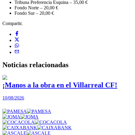
Tribuna Preferencia Esquina – 35,00 €
Fondo Norte – 20,00 €
Fondo Sur – 20,00 €
Compartir.
Noticias
relacionadas
¡Manos a la obra en el Villarreal CF!
10/08/2026
2