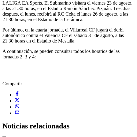
LALIGA EA Sports. El Submarino visitará el viernes 23 de agosto,
a las 21.30 horas, en el Estadio Ramón Sánchez-Pizjuán. Tres días
después, el lunes, recibirá al RC Celta el lunes 26 de agosto, a las
21.30 horas, en el Estadio de la Cerámica.
Por último, en la cuarta jornada, el Villarreal CF jugará el derbi
autonómico contra el Valencia CF el sábado 31 de agosto, a las
21.30 horas en el Estadio de Mestalla.
A continuación, se pueden consultar todos los horarios de las
jornadas 2, 3 y 4:
Compartir.
Noticias
relacionadas