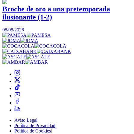
Broche de oro a una pretemporada
ilusionante (1-2)
0
08/08/2026
Aviso Legal
|
Política de Privacidad
|
Política de Cookies
|