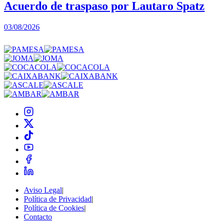
Acuerdo de traspaso por Lautaro Spatz
03/08/2026
0
Aviso Legal
|
Política de Privacidad
|
Política de Cookies
|
Contacto