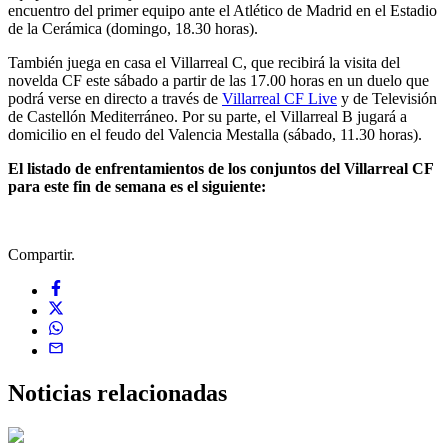
encuentro del primer equipo ante el Atlético de Madrid en el Estadio
de la Cerámica (domingo, 18.30 horas).
También juega en casa el Villarreal C, que recibirá la visita del
novelda CF este sábado a partir de las 17.00 horas en un duelo que
podrá verse en directo a través de
Villarreal CF Live
y de Televisión
de Castellón Mediterráneo. Por su parte, el Villarreal B jugará a
domicilio en el feudo del Valencia Mestalla (sábado, 11.30 horas).
El listado de enfrentamientos de los conjuntos del Villarreal CF
para este fin de semana es el siguiente:
Compartir.
Noticias
relacionadas