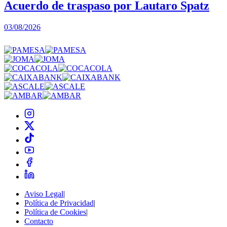
Acuerdo de traspaso por Lautaro Spatz
03/08/2026
0
Aviso Legal
|
Política de Privacidad
|
Política de Cookies
|
Contacto