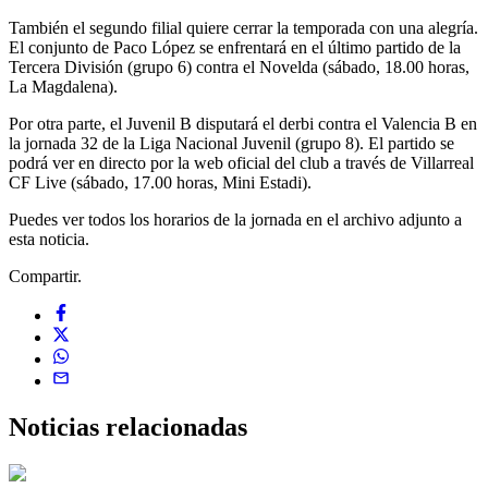
También el segundo filial quiere cerrar la temporada con una alegría.
El conjunto de Paco López se enfrentará en el último partido de la
Tercera División (grupo 6) contra el Novelda (sábado, 18.00 horas,
La Magdalena).
Por otra parte, el Juvenil B disputará el derbi contra el Valencia B en
la jornada 32 de la Liga Nacional Juvenil (grupo 8). El partido se
podrá ver en directo por la web oficial del club a través de Villarreal
CF Live (sábado, 17.00 horas, Mini Estadi).
Puedes ver todos los horarios de la jornada en el archivo adjunto a
esta noticia.
Compartir.
Noticias
relacionadas