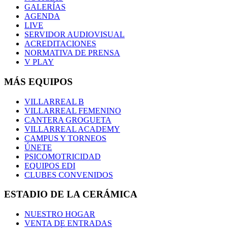
GALERÍAS
AGENDA
LIVE
SERVIDOR AUDIOVISUAL
ACREDITACIONES
NORMATIVA DE PRENSA
V PLAY
MÁS EQUIPOS
VILLARREAL B
VILLARREAL FEMENINO
CANTERA GROGUETA
VILLARREAL ACADEMY
CAMPUS Y TORNEOS
ÚNETE
PSICOMOTRICIDAD
EQUIPOS EDI
CLUBES CONVENIDOS
ESTADIO DE LA CERÁMICA
NUESTRO HOGAR
VENTA DE ENTRADAS