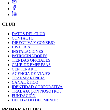
CLUB
DATOS DEL CLUB
CONTACTO
DIRECTIVA Y CONSEJO
HISTORIA
INSTALACIONES
PATROCINADORES
TIENDAS OFICIALES
CLUB DE EMPRESAS
CENTENARIO
AGENCIA DE VIAJES
TRANSPARENCIA
CANAL ÉTICO
IDENTIDAD CORPORATIVA
TRABAJA CON NOSOTROS
FUNDACIÓN
DELEGADO DEL MENOR
PRIMER EQUIPO