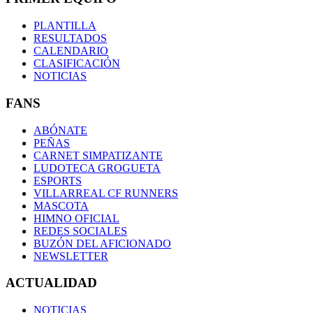
PLANTILLA
RESULTADOS
CALENDARIO
CLASIFICACIÓN
NOTICIAS
FANS
ABÓNATE
PEÑAS
CARNET SIMPATIZANTE
LUDOTECA GROGUETA
ESPORTS
VILLARREAL CF RUNNERS
MASCOTA
HIMNO OFICIAL
REDES SOCIALES
BUZÓN DEL AFICIONADO
NEWSLETTER
ACTUALIDAD
NOTICIAS