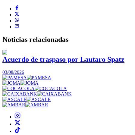
Noticias
relacionadas
Acuerdo de traspaso por Lautaro Spatz
03/08/2026