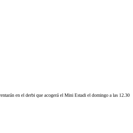
entarán en el derbi que acogerá el Mini Estadi el domingo a las 12.30