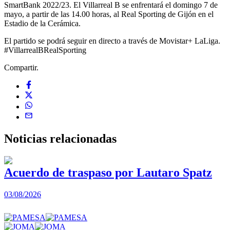
SmartBank 2022/23. El Villarreal B se enfrentará el domingo 7 de
mayo, a partir de las 14.00 horas, al Real Sporting de Gijón en el
Estadio de la Cerámica.
El partido se podrá seguir en directo a través de Movistar+ LaLiga.
#VillarrealBRealSporting
Compartir.
Noticias
relacionadas
Acuerdo de traspaso por Lautaro Spatz
03/08/2026
0