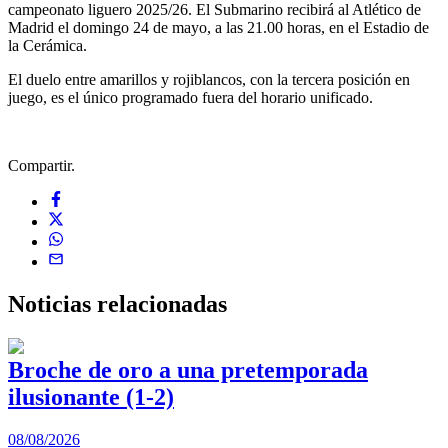
campeonato liguero 2025/26. El Submarino recibirá al Atlético de
Madrid el domingo 24 de mayo, a las 21.00 horas, en el Estadio de
la Cerámica.
El duelo entre amarillos y rojiblancos, con la tercera posición en
juego, es el único programado fuera del horario unificado.
Compartir.
Noticias
relacionadas
Broche de oro a una pretemporada
ilusionante (1-2)
0
08/08/2026