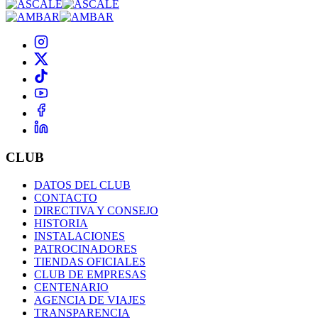
CLUB
DATOS DEL CLUB
CONTACTO
DIRECTIVA Y CONSEJO
HISTORIA
INSTALACIONES
PATROCINADORES
TIENDAS OFICIALES
CLUB DE EMPRESAS
CENTENARIO
AGENCIA DE VIAJES
TRANSPARENCIA