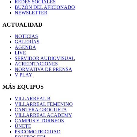
REDES SOCIALES
BUZÓN DEL AFICIONADO
NEWSLETTER
ACTUALIDAD
NOTICIAS
GALERÍAS
AGENDA
LIVE
SERVIDOR AUDIOVISUAL
ACREDITACIONES
NORMATIVA DE PRENSA
V PLAY
MÁS EQUIPOS
VILLARREAL B
VILLARREAL FEMENINO
CANTERA GROGUETA
VILLARREAL ACADEMY
CAMPUS Y TORNEOS
ÚNETE
PSICOMOTRICIDAD