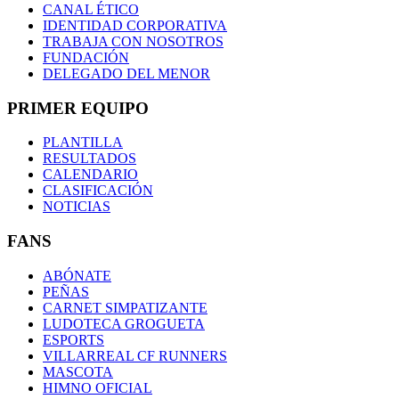
CANAL ÉTICO
IDENTIDAD CORPORATIVA
TRABAJA CON NOSOTROS
FUNDACIÓN
DELEGADO DEL MENOR
PRIMER EQUIPO
PLANTILLA
RESULTADOS
CALENDARIO
CLASIFICACIÓN
NOTICIAS
FANS
ABÓNATE
PEÑAS
CARNET SIMPATIZANTE
LUDOTECA GROGUETA
ESPORTS
VILLARREAL CF RUNNERS
MASCOTA
HIMNO OFICIAL