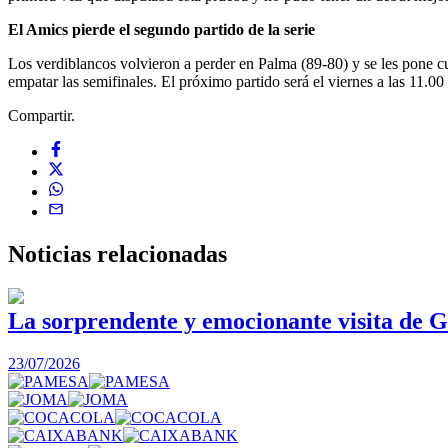
El Amics pierde el segundo partido de la serie
Los verdiblancos volvieron a perder en Palma (89-80) y se les pone cue
empatar las semifinales. El próximo partido será el viernes a las 11.0
Compartir.
Noticias
relacionadas
La sorprendente y emocionante visita de G
23/07/2026