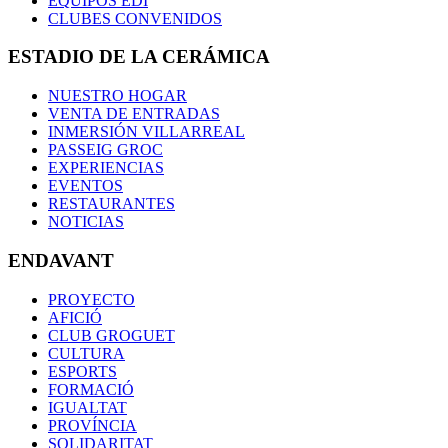
EQUIPOS EDI
CLUBES CONVENIDOS
ESTADIO DE LA CERÁMICA
NUESTRO HOGAR
VENTA DE ENTRADAS
INMERSIÓN VILLARREAL
PASSEIG GROC
EXPERIENCIAS
EVENTOS
RESTAURANTES
NOTICIAS
ENDAVANT
PROYECTO
AFICIÓ
CLUB GROGUET
CULTURA
ESPORTS
FORMACIÓ
IGUALTAT
PROVÍNCIA
SOLIDARITAT