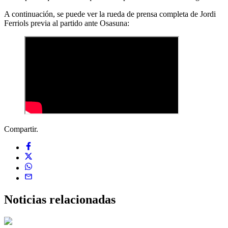
A continuación, se puede ver la rueda de prensa completa de Jordi
Ferriols previa al partido ante Osasuna:
Compartir.
Noticias
relacionadas