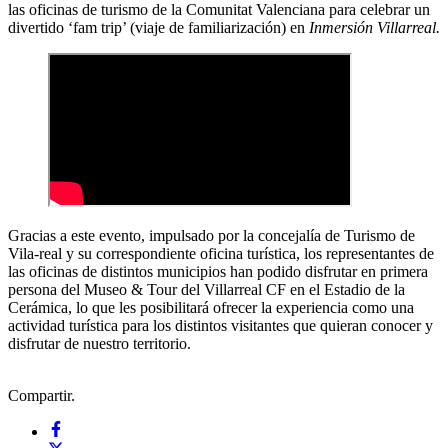
las oficinas de turismo de la Comunitat Valenciana para celebrar un
divertido ‘fam trip’ (viaje de familiarización) en
Inmersión Villarreal.
Gracias a este evento, impulsado por la concejalía de Turismo de
Vila-real y su correspondiente oficina turística, los representantes de
las oficinas de distintos municipios han podido disfrutar en primera
persona del Museo & Tour del Villarreal CF en el Estadio de la
Cerámica, lo que les posibilitará ofrecer la experiencia como una
actividad turística para los distintos visitantes que quieran conocer y
disfrutar de nuestro territorio.
Compartir.