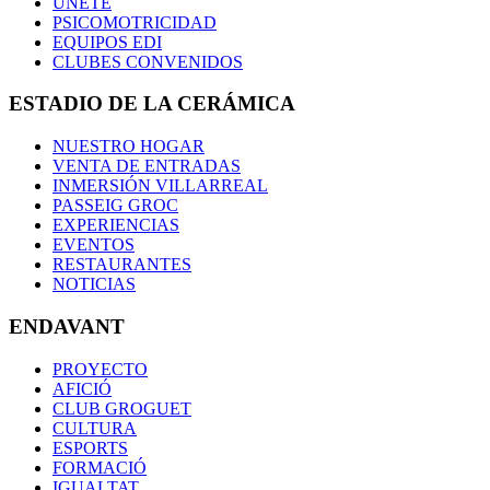
ÚNETE
PSICOMOTRICIDAD
EQUIPOS EDI
CLUBES CONVENIDOS
ESTADIO DE LA CERÁMICA
NUESTRO HOGAR
VENTA DE ENTRADAS
INMERSIÓN VILLARREAL
PASSEIG GROC
EXPERIENCIAS
EVENTOS
RESTAURANTES
NOTICIAS
ENDAVANT
PROYECTO
AFICIÓ
CLUB GROGUET
CULTURA
ESPORTS
FORMACIÓ
IGUALTAT