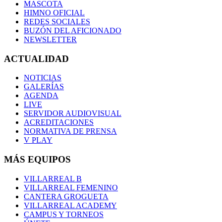
MASCOTA
HIMNO OFICIAL
REDES SOCIALES
BUZÓN DEL AFICIONADO
NEWSLETTER
ACTUALIDAD
NOTICIAS
GALERÍAS
AGENDA
LIVE
SERVIDOR AUDIOVISUAL
ACREDITACIONES
NORMATIVA DE PRENSA
V PLAY
MÁS EQUIPOS
VILLARREAL B
VILLARREAL FEMENINO
CANTERA GROGUETA
VILLARREAL ACADEMY
CAMPUS Y TORNEOS