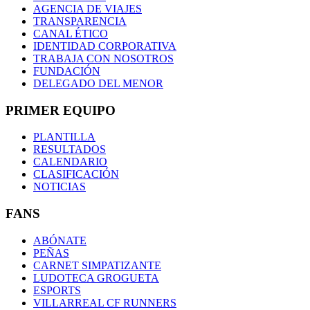
AGENCIA DE VIAJES
TRANSPARENCIA
CANAL ÉTICO
IDENTIDAD CORPORATIVA
TRABAJA CON NOSOTROS
FUNDACIÓN
DELEGADO DEL MENOR
PRIMER EQUIPO
PLANTILLA
RESULTADOS
CALENDARIO
CLASIFICACIÓN
NOTICIAS
FANS
ABÓNATE
PEÑAS
CARNET SIMPATIZANTE
LUDOTECA GROGUETA
ESPORTS
VILLARREAL CF RUNNERS