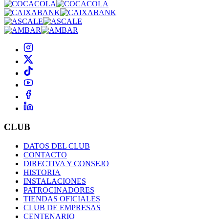
CLUB
DATOS DEL CLUB
CONTACTO
DIRECTIVA Y CONSEJO
HISTORIA
INSTALACIONES
PATROCINADORES
TIENDAS OFICIALES
CLUB DE EMPRESAS
CENTENARIO