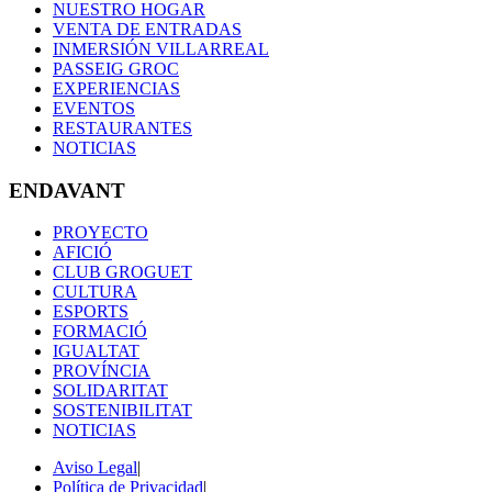
NUESTRO HOGAR
VENTA DE ENTRADAS
INMERSIÓN VILLARREAL
PASSEIG GROC
EXPERIENCIAS
EVENTOS
RESTAURANTES
NOTICIAS
ENDAVANT
PROYECTO
AFICIÓ
CLUB GROGUET
CULTURA
ESPORTS
FORMACIÓ
IGUALTAT
PROVÍNCIA
SOLIDARITAT
SOSTENIBILITAT
NOTICIAS
Aviso Legal
|
Política de Privacidad
|