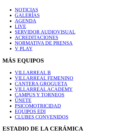
NOTICIAS
GALERÍAS
AGENDA
LIVE
SERVIDOR AUDIOVISUAL
ACREDITACIONES
NORMATIVA DE PRENSA
V PLAY
MÁS EQUIPOS
VILLARREAL B
VILLARREAL FEMENINO
CANTERA GROGUETA
VILLARREAL ACADEMY
CAMPUS Y TORNEOS
ÚNETE
PSICOMOTRICIDAD
EQUIPOS EDI
CLUBES CONVENIDOS
ESTADIO DE LA CERÁMICA