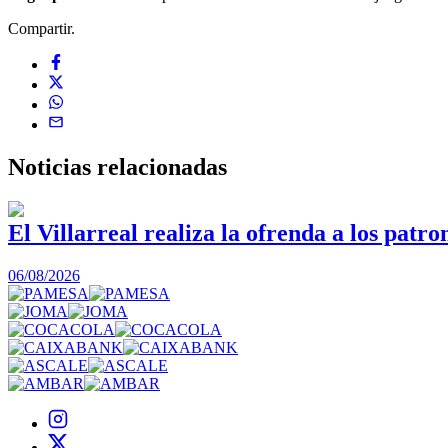
Compartir.
Noticias
relacionadas
El Villarreal realiza la ofrenda a los patro
06/08/2026