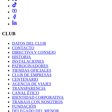
CLUB
DATOS DEL CLUB
CONTACTO
DIRECTIVA Y CONSEJO
HISTORIA
INSTALACIONES
PATROCINADORES
TIENDAS OFICIALES
CLUB DE EMPRESAS
CENTENARIO
AGENCIA DE VIAJES
TRANSPARENCIA
CANAL ÉTICO
IDENTIDAD CORPORATIVA
TRABAJA CON NOSOTROS
FUNDACIÓN
DELEGADO DEL MENOR