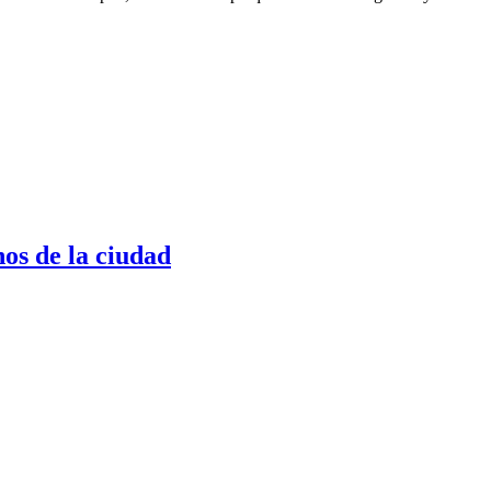
nos de la ciudad