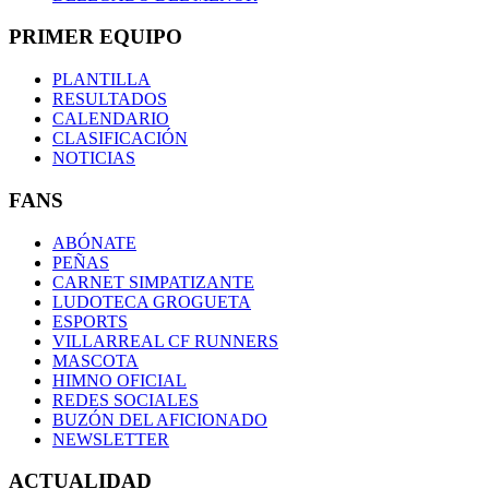
PRIMER EQUIPO
PLANTILLA
RESULTADOS
CALENDARIO
CLASIFICACIÓN
NOTICIAS
FANS
ABÓNATE
PEÑAS
CARNET SIMPATIZANTE
LUDOTECA GROGUETA
ESPORTS
VILLARREAL CF RUNNERS
MASCOTA
HIMNO OFICIAL
REDES SOCIALES
BUZÓN DEL AFICIONADO
NEWSLETTER
ACTUALIDAD