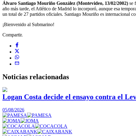
Álvaro Santiago Mouriño González (Montevideo, 13/02/2002)
se f
año más tarde, el Atlético de Madrid lo incorporó, aunque esa tempo
un total de 27 partidos oficiales. Santiago Mouriño es internacional 
¡Bienvenido al Submarino!
Compartir.
Noticias
relacionadas
Logan Costa decide el ensayo contra el Lev
05/08/2026