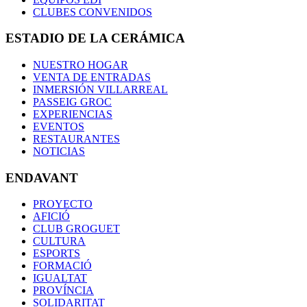
CLUBES CONVENIDOS
ESTADIO DE LA CERÁMICA
NUESTRO HOGAR
VENTA DE ENTRADAS
INMERSIÓN VILLARREAL
PASSEIG GROC
EXPERIENCIAS
EVENTOS
RESTAURANTES
NOTICIAS
ENDAVANT
PROYECTO
AFICIÓ
CLUB GROGUET
CULTURA
ESPORTS
FORMACIÓ
IGUALTAT
PROVÍNCIA
SOLIDARITAT