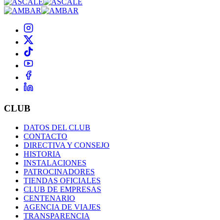
CLUB
DATOS DEL CLUB
CONTACTO
DIRECTIVA Y CONSEJO
HISTORIA
INSTALACIONES
PATROCINADORES
TIENDAS OFICIALES
CLUB DE EMPRESAS
CENTENARIO
AGENCIA DE VIAJES
TRANSPARENCIA