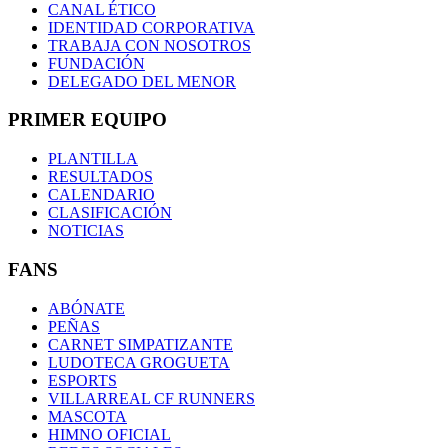
CANAL ÉTICO
IDENTIDAD CORPORATIVA
TRABAJA CON NOSOTROS
FUNDACIÓN
DELEGADO DEL MENOR
PRIMER EQUIPO
PLANTILLA
RESULTADOS
CALENDARIO
CLASIFICACIÓN
NOTICIAS
FANS
ABÓNATE
PEÑAS
CARNET SIMPATIZANTE
LUDOTECA GROGUETA
ESPORTS
VILLARREAL CF RUNNERS
MASCOTA
HIMNO OFICIAL