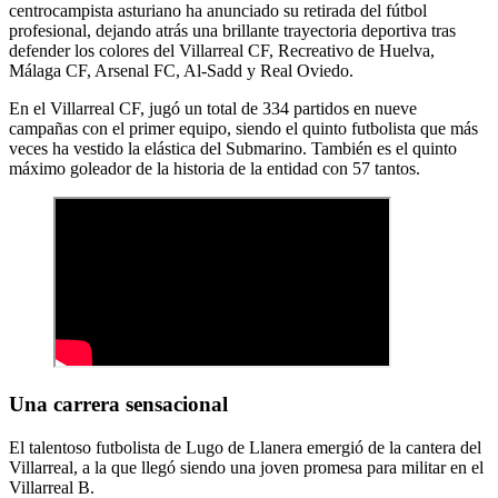
centrocampista asturiano ha anunciado su retirada del fútbol
profesional, dejando atrás una brillante trayectoria deportiva tras
defender los colores del Villarreal CF, Recreativo de Huelva,
Málaga CF, Arsenal FC, Al-Sadd y Real Oviedo.
En el Villarreal CF, jugó un total de 334 partidos en nueve
campañas con el primer equipo, siendo el quinto futbolista que más
veces ha vestido la elástica del Submarino. También es el quinto
máximo goleador de la historia de la entidad con 57 tantos.
Una carrera sensacional
El talentoso futbolista de Lugo de Llanera emergió de la cantera del
Villarreal, a la que llegó siendo una joven promesa para militar en el
Villarreal B.