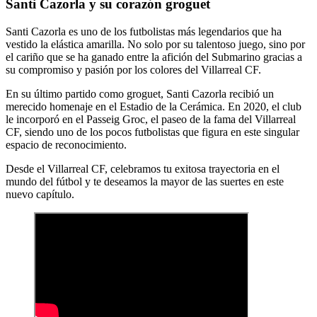
Santi Cazorla y su corazón groguet
Santi Cazorla es uno de los futbolistas más legendarios que ha
vestido la elástica amarilla. No solo por su talentoso juego, sino por
el cariño que se ha ganado entre la afición del Submarino gracias a
su compromiso y pasión por los colores del Villarreal CF.
En su último partido como groguet, Santi Cazorla recibió un
merecido homenaje en el Estadio de la Cerámica. En 2020, el club
le incorporó en el Passeig Groc, el paseo de la fama del Villarreal
CF, siendo uno de los pocos futbolistas que figura en este singular
espacio de reconocimiento.
Desde el Villarreal CF, celebramos tu exitosa trayectoria en el
mundo del fútbol y te deseamos la mayor de las suertes en este
nuevo capítulo.