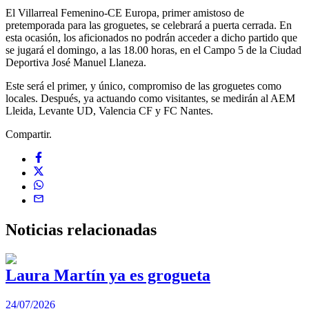
El Villarreal Femenino-CE Europa, primer amistoso de
pretemporada para las groguetes, se celebrará a puerta cerrada. En
esta ocasión, los aficionados no podrán acceder a dicho partido que
se jugará el domingo, a las 18.00 horas, en el Campo 5 de la Ciudad
Deportiva José Manuel Llaneza.
Este será el primer, y único, compromiso de las groguetes como
locales. Después, ya actuando como visitantes, se medirán al AEM
Lleida, Levante UD, Valencia CF y FC Nantes.
Compartir.
Noticias
relacionadas
Laura Martín ya es grogueta
24/07/2026