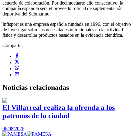
acuerdo de colaboración. Por decimocuarto año consecutivo, la
compañía española será el proveedor oficial de suplementación
deportiva del Submarino.
Infisport es una empresa española fundada en 1996, con el objetivo
de investigar sobre las necesidades nutricionales en la actividad
física y desarrollar productos basados en la evidencia científica.
Compartir.
Noticias
relacionadas
El Villarreal realiza la ofrenda a los
patronos de la ciudad
1
06/08/2026