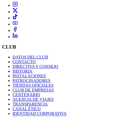
CLUB
DATOS DEL CLUB
CONTACTO
DIRECTIVA Y CONSEJO
HISTORIA
INSTALACIONES
PATROCINADORES
TIENDAS OFICIALES
CLUB DE EMPRESAS
CENTENARIO
AGENCIA DE VIAJES
TRANSPARENCIA
CANAL ÉTICO
IDENTIDAD CORPORATIVA