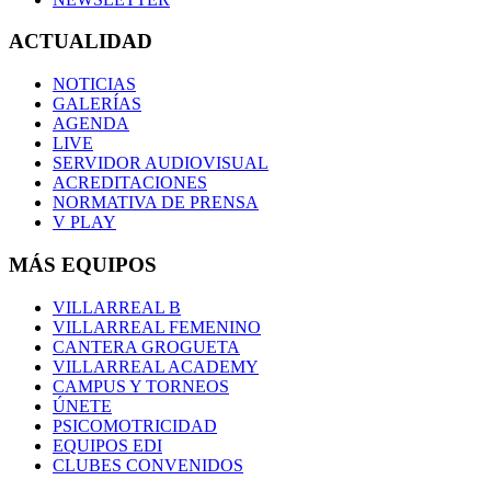
ACTUALIDAD
NOTICIAS
GALERÍAS
AGENDA
LIVE
SERVIDOR AUDIOVISUAL
ACREDITACIONES
NORMATIVA DE PRENSA
V PLAY
MÁS EQUIPOS
VILLARREAL B
VILLARREAL FEMENINO
CANTERA GROGUETA
VILLARREAL ACADEMY
CAMPUS Y TORNEOS
ÚNETE
PSICOMOTRICIDAD
EQUIPOS EDI
CLUBES CONVENIDOS