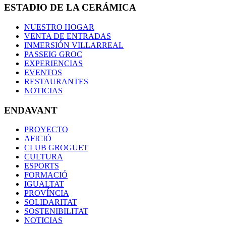
ESTADIO DE LA CERÁMICA
NUESTRO HOGAR
VENTA DE ENTRADAS
INMERSIÓN VILLARREAL
PASSEIG GROC
EXPERIENCIAS
EVENTOS
RESTAURANTES
NOTICIAS
ENDAVANT
PROYECTO
AFICIÓ
CLUB GROGUET
CULTURA
ESPORTS
FORMACIÓ
IGUALTAT
PROVÍNCIA
SOLIDARITAT
SOSTENIBILITAT
NOTICIAS