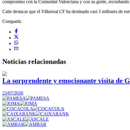
compromiso con la Comunitat Valenciana y con su gente, recordando qu
Cabe destacar que el Villarreal CF ha destinado casi 3 millones de euro
Compartir.
Noticias
relacionadas
La sorprendente y emocionante visita de G
23/07/2026