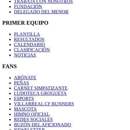
TRABAJA CON NOSOTROS
FUNDACIÓN
DELEGADO DEL MENOR
PRIMER EQUIPO
PLANTILLA
RESULTADOS
CALENDARIO
CLASIFICACIÓN
NOTICIAS
FANS
ABÓNATE
PEÑAS
CARNET SIMPATIZANTE
LUDOTECA GROGUETA
ESPORTS
VILLARREAL CF RUNNERS
MASCOTA
HIMNO OFICIAL
REDES SOCIALES
BUZÓN DEL AFICIONADO
NEWSLETTER