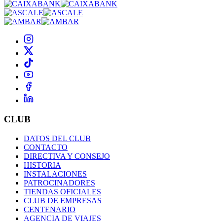
CLUB
DATOS DEL CLUB
CONTACTO
DIRECTIVA Y CONSEJO
HISTORIA
INSTALACIONES
PATROCINADORES
TIENDAS OFICIALES
CLUB DE EMPRESAS
CENTENARIO
AGENCIA DE VIAJES