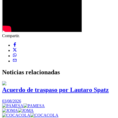
Compartir.
Noticias
relacionadas
Acuerdo de traspaso por Lautaro Spatz
03/08/2026