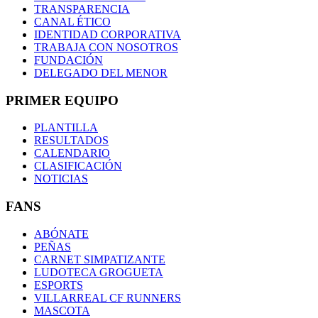
TRANSPARENCIA
CANAL ÉTICO
IDENTIDAD CORPORATIVA
TRABAJA CON NOSOTROS
FUNDACIÓN
DELEGADO DEL MENOR
PRIMER EQUIPO
PLANTILLA
RESULTADOS
CALENDARIO
CLASIFICACIÓN
NOTICIAS
FANS
ABÓNATE
PEÑAS
CARNET SIMPATIZANTE
LUDOTECA GROGUETA
ESPORTS
VILLARREAL CF RUNNERS
MASCOTA