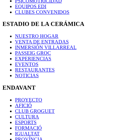
PSICOMOTRICIDAD
EQUIPOS EDI
CLUBES CONVENIDOS
ESTADIO DE LA CERÁMICA
NUESTRO HOGAR
VENTA DE ENTRADAS
INMERSIÓN VILLARREAL
PASSEIG GROC
EXPERIENCIAS
EVENTOS
RESTAURANTES
NOTICIAS
ENDAVANT
PROYECTO
AFICIÓ
CLUB GROGUET
CULTURA
ESPORTS
FORMACIÓ
IGUALTAT
PROVÍNCIA