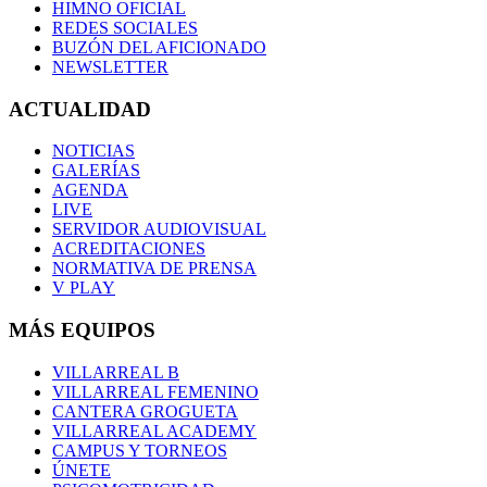
HIMNO OFICIAL
REDES SOCIALES
BUZÓN DEL AFICIONADO
NEWSLETTER
ACTUALIDAD
NOTICIAS
GALERÍAS
AGENDA
LIVE
SERVIDOR AUDIOVISUAL
ACREDITACIONES
NORMATIVA DE PRENSA
V PLAY
MÁS EQUIPOS
VILLARREAL B
VILLARREAL FEMENINO
CANTERA GROGUETA
VILLARREAL ACADEMY
CAMPUS Y TORNEOS
ÚNETE