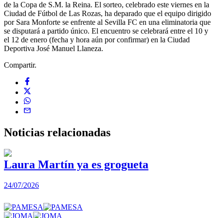
de la Copa de S.M. la Reina. El sorteo, celebrado este viernes en la
Ciudad de Fútbol de Las Rozas, ha deparado que el equipo dirigido
por Sara Monforte se enfrente al Sevilla FC en una eliminatoria que
se disputará a partido único. El encuentro se celebrará entre el 10 y
el 12 de enero (fecha y hora aún por confirmar) en la Ciudad
Deportiva José Manuel Llaneza.
Compartir.
Noticias
relacionadas
Laura Martín ya es grogueta
24/07/2026
2