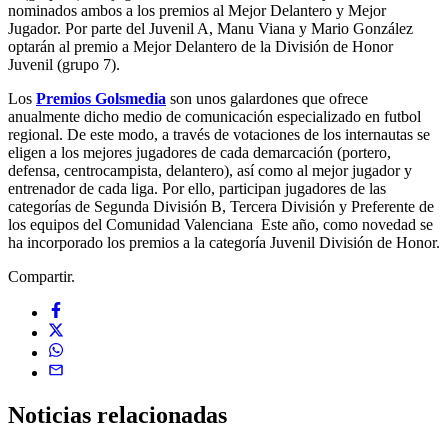
nominados ambos a los premios al Mejor Delantero y Mejor
Jugador. Por parte del Juvenil A, Manu Viana y Mario González
optarán al premio a Mejor Delantero de la División de Honor
Juvenil (grupo 7).
Los
Premios Golsmedia
son unos galardones que ofrece
anualmente dicho medio de comunicación especializado en futbol
regional. De este modo, a través de votaciones de los internautas se
eligen a los mejores jugadores de cada demarcación (portero,
defensa, centrocampista, delantero), así como al mejor jugador y
entrenador de cada liga. Por ello, participan jugadores de las
categorías de Segunda División B, Tercera División y Preferente de
los equipos del Comunidad Valenciana Este año, como novedad se
ha incorporado los premios a la categoría Juvenil División de Honor.
Compartir.
Noticias
relacionadas