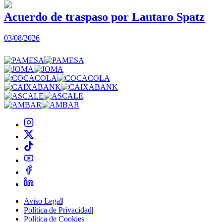
Acuerdo de traspaso por Lautaro Spatz
03/08/2026
0
Aviso Legal
|
Política de Privacidad
|
Política de Cookies
|