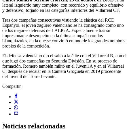
lateral izquierdo muy completo, con recorrido y equilibrio ofensivo
y defensivo, forjado en las categorías inferiores del Villarreal CF.
Tras dos campañas consecutivas vistiendo la elástica del RCD
Espanyol, el joven zaguero valenciano se ha consagrado como uno
de los mejores defensas de LALIGA. Especialmente tras su
impresionante desempeño en la última campaña con los
blanquiazules, en la que se convirtió en uno de los grandes nombres
propios de la competición.
El defensa valenciano dio el salto a la élite con el Villarreal B, con el
que jugó dos campañas en Segunda División. En su proceso de
formación, Romero también militó en el Juvenil A y en el Villarreal
C, después de recalar en la Cantera Grogueta en 2019 procedente
del Juvenil del Torre Levante.
Compartir.
Noticias
relacionadas