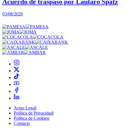
Acuerdo de traspaso por Lautaro Spatz
03/08/2026
0
Aviso Legal
|
Política de Privacidad
|
Política de Cookies
|
Contacto