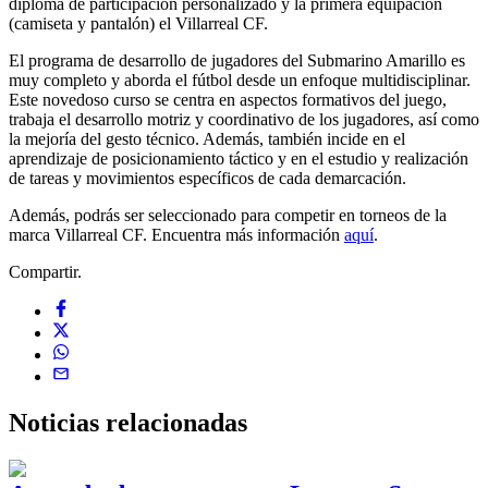
diploma de participación personalizado y la primera equipación
(camiseta y pantalón) el Villarreal CF.
El programa de desarrollo de jugadores del Submarino Amarillo es
muy completo y aborda el fútbol desde un enfoque multidisciplinar.
Este novedoso curso se centra en aspectos formativos del juego,
trabaja el desarrollo motriz y coordinativo de los jugadores, así como
la mejoría del gesto técnico. Además, también incide en el
aprendizaje de posicionamiento táctico y en el estudio y realización
de tareas y movimientos específicos de cada demarcación.
Además, podrás ser seleccionado para competir en torneos de la
marca Villarreal CF. Encuentra más información
aquí
.
Compartir.
Noticias
relacionadas