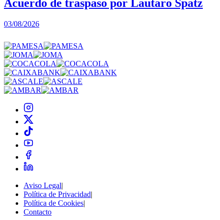
Acuerdo de traspaso por Lautaro Spatz
03/08/2026
0
Aviso Legal
|
Política de Privacidad
|
Política de Cookies
|
Contacto