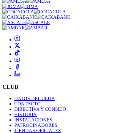
CLUB
DATOS DEL CLUB
CONTACTO
DIRECTIVA Y CONSEJO
HISTORIA
INSTALACIONES
PATROCINADORES
TIENDAS OFICIALES