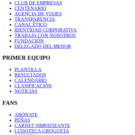
CLUB DE EMPRESAS
CENTENARIO
AGENCIA DE VIAJES
TRANSPARENCIA
CANAL ÉTICO
IDENTIDAD CORPORATIVA
TRABAJA CON NOSOTROS
FUNDACIÓN
DELEGADO DEL MENOR
PRIMER EQUIPO
PLANTILLA
RESULTADOS
CALENDARIO
CLASIFICACIÓN
NOTICIAS
FANS
ABÓNATE
PEÑAS
CARNET SIMPATIZANTE
LUDOTECA GROGUETA