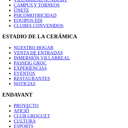
CAMPUS Y TORNEOS
ÚNETE
PSICOMOTRICIDAD
EQUIPOS EDI
CLUBES CONVENIDOS
ESTADIO DE LA CERÁMICA
NUESTRO HOGAR
VENTA DE ENTRADAS
INMERSIÓN VILLARREAL
PASSEIG GROC
EXPERIENCIAS
EVENTOS
RESTAURANTES
NOTICIAS
ENDAVANT
PROYECTO
AFICIÓ
CLUB GROGUET
CULTURA
ESPORTS