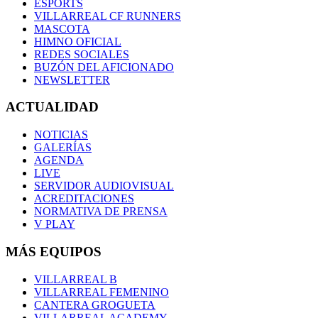
ESPORTS
VILLARREAL CF RUNNERS
MASCOTA
HIMNO OFICIAL
REDES SOCIALES
BUZÓN DEL AFICIONADO
NEWSLETTER
ACTUALIDAD
NOTICIAS
GALERÍAS
AGENDA
LIVE
SERVIDOR AUDIOVISUAL
ACREDITACIONES
NORMATIVA DE PRENSA
V PLAY
MÁS EQUIPOS
VILLARREAL B
VILLARREAL FEMENINO
CANTERA GROGUETA
VILLARREAL ACADEMY