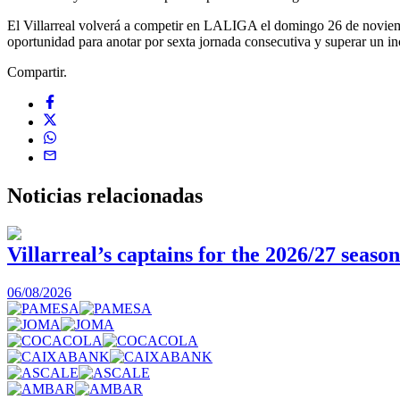
El Villarreal volverá a competir en LALIGA el domingo 26 de noviemb
oportunidad para anotar por sexta jornada consecutiva y superar un inc
Compartir.
Noticias
relacionadas
Villarreal’s captains for the 2026/27 season
06/08/2026