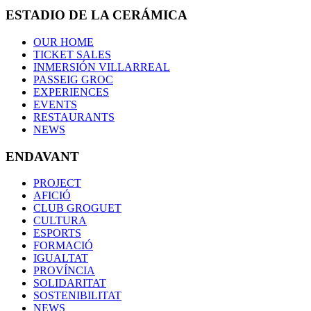
ESTADIO DE LA CERÁMICA
OUR HOME
TICKET SALES
INMERSIÓN VILLARREAL
PASSEIG GROC
EXPERIENCES
EVENTS
RESTAURANTS
NEWS
ENDAVANT
PROJECT
AFICIÓ
CLUB GROGUET
CULTURA
ESPORTS
FORMACIÓ
IGUALTAT
PROVÍNCIA
SOLIDARITAT
SOSTENIBILITAT
NEWS