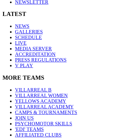
NEWSLETTER
LATEST
NEWS
GALLERIES
SCHEDULE
LIVE
MEDIA SERVER
ACCREDITATION
PRESS REGULATIONS
V PLAY
MORE TEAMS
VILLARREAL B
VILLARREAL WOMEN
YELLOWS ACADEMY
VILLARREAL ACADEMY
CAMPS & TOURNAMENTS
JOIN US
PSYCHOMOTOR SKILLS
'EDI' TEAMS
AFFILIATED CLUBS