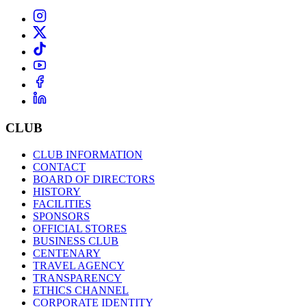
CLUB
CLUB INFORMATION
CONTACT
BOARD OF DIRECTORS
HISTORY
FACILITIES
SPONSORS
OFFICIAL STORES
BUSINESS CLUB
CENTENARY
TRAVEL AGENCY
TRANSPARENCY
ETHICS CHANNEL
CORPORATE IDENTITY