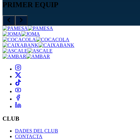
PRIMER EQUIP
CLUB
DADES DEL CLUB
CONTACTA