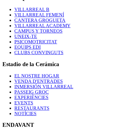
VILLARREAL B
VILLARREAL FEMENÍ
CANTERA GROGUETA
VILLARREAL ACADEMY
CAMPUS Y TORNEOS
UNEIX-TE
PSICOMOTRICITAT
EQUIPS EDI
CLUBS CONVINGUTS
Estadio de la Cerámica
EL NOSTRE HOGAR
VENDA D'ENTRADES
INMERSIÓN VILLARREAL
PASSEIG GROC
EXPERIÈNCIES
EVENTS
RESTAURANTS
NOTÍCIES
ENDAVANT