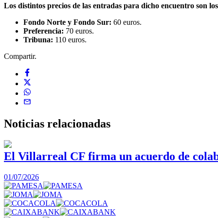
Los distintos precios de las entradas para dicho encuentro son los
Fondo Norte y Fondo Sur:
60 euros.
Preferencia:
70 euros.
Tribuna:
110 euros.
Compartir.
Noticias
relacionadas
El Villarreal CF firma un acuerdo de col
01/07/2026