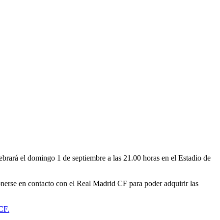
lebrará el domingo 1 de septiembre a las 21.00 horas en el Estadio de
ponerse en contacto con el Real Madrid CF para poder adquirir las
 CF.