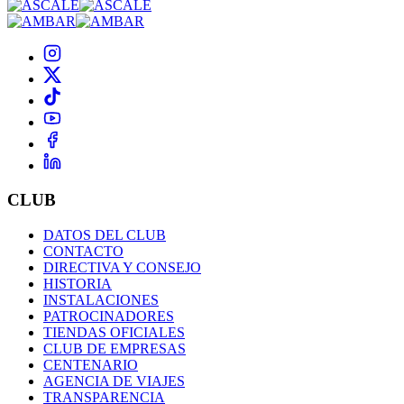
CLUB
DATOS DEL CLUB
CONTACTO
DIRECTIVA Y CONSEJO
HISTORIA
INSTALACIONES
PATROCINADORES
TIENDAS OFICIALES
CLUB DE EMPRESAS
CENTENARIO
AGENCIA DE VIAJES
TRANSPARENCIA