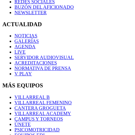
REDES SOCIALES
BUZÓN DEL AFICIONADO
NEWSLETTER
ACTUALIDAD
NOTICIAS
GALERÍAS
AGENDA
LIVE
SERVIDOR AUDIOVISUAL
ACREDITACIONES
NORMATIVA DE PRENSA
V PLAY
MÁS EQUIPOS
VILLARREAL B
VILLARREAL FEMENINO
CANTERA GROGUETA
VILLARREAL ACADEMY
CAMPUS Y TORNEOS
ÚNETE
PSICOMOTRICIDAD