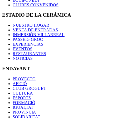
EQUIPOS EDI
CLUBES CONVENIDOS
ESTADIO DE LA CERÁMICA
NUESTRO HOGAR
VENTA DE ENTRADAS
INMERSIÓN VILLARREAL
PASSEIG GROC
EXPERIENCIAS
EVENTOS
RESTAURANTES
NOTICIAS
ENDAVANT
PROYECTO
AFICIÓ
CLUB GROGUET
CULTURA
ESPORTS
FORMACIÓ
IGUALTAT
PROVÍNCIA
SOLIDARITAT