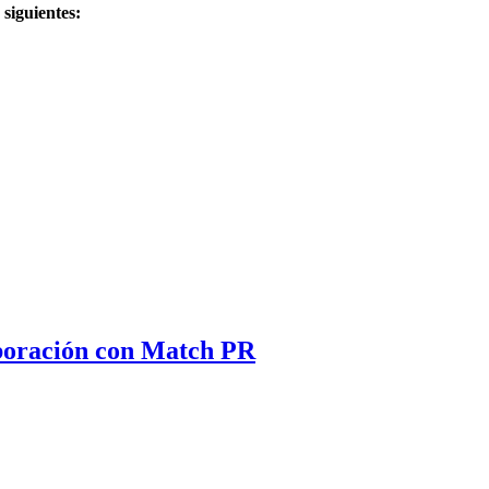
 siguientes:
aboración con Match PR