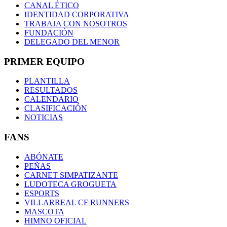
CANAL ÉTICO
IDENTIDAD CORPORATIVA
TRABAJA CON NOSOTROS
FUNDACIÓN
DELEGADO DEL MENOR
PRIMER EQUIPO
PLANTILLA
RESULTADOS
CALENDARIO
CLASIFICACIÓN
NOTICIAS
FANS
ABÓNATE
PEÑAS
CARNET SIMPATIZANTE
LUDOTECA GROGUETA
ESPORTS
VILLARREAL CF RUNNERS
MASCOTA
HIMNO OFICIAL