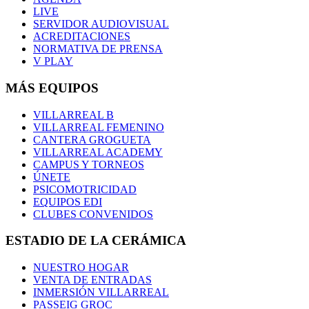
LIVE
SERVIDOR AUDIOVISUAL
ACREDITACIONES
NORMATIVA DE PRENSA
V PLAY
MÁS EQUIPOS
VILLARREAL B
VILLARREAL FEMENINO
CANTERA GROGUETA
VILLARREAL ACADEMY
CAMPUS Y TORNEOS
ÚNETE
PSICOMOTRICIDAD
EQUIPOS EDI
CLUBES CONVENIDOS
ESTADIO DE LA CERÁMICA
NUESTRO HOGAR
VENTA DE ENTRADAS
INMERSIÓN VILLARREAL
PASSEIG GROC