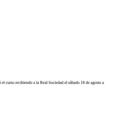
á el curso recibiendo a la Real Sociedad el sábado 18 de agosto a