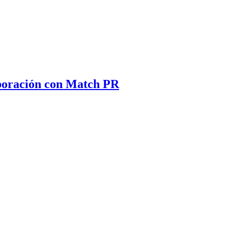
aboración con Match PR