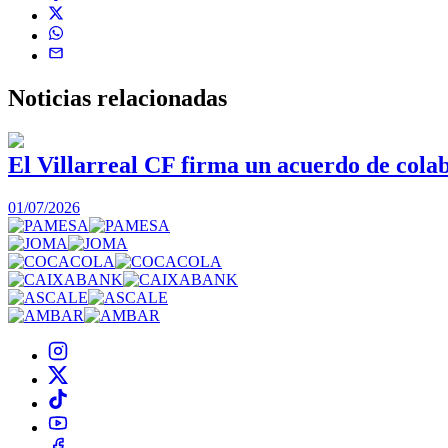
Noticias
relacionadas
El Villarreal CF firma un acuerdo de col
01/07/2026