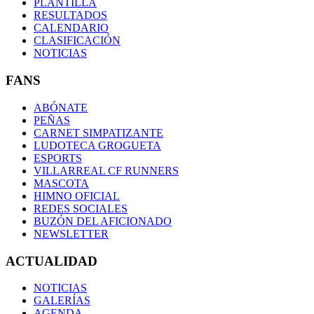
PLANTILLA
RESULTADOS
CALENDARIO
CLASIFICACIÓN
NOTICIAS
FANS
ABÓNATE
PEÑAS
CARNET SIMPATIZANTE
LUDOTECA GROGUETA
ESPORTS
VILLARREAL CF RUNNERS
MASCOTA
HIMNO OFICIAL
REDES SOCIALES
BUZÓN DEL AFICIONADO
NEWSLETTER
ACTUALIDAD
NOTICIAS
GALERÍAS
AGENDA