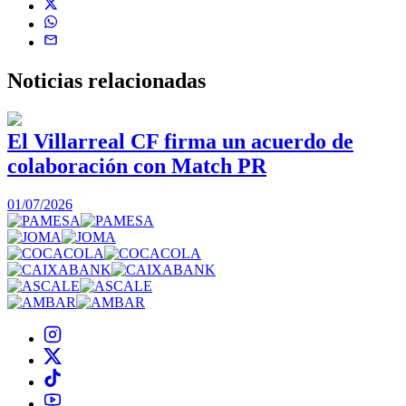
Noticias
relacionadas
El Villarreal CF firma un acuerdo de
colaboración con Match PR
1
01/07/2026