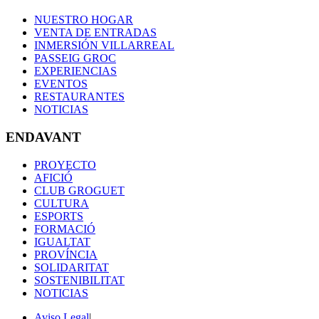
NUESTRO HOGAR
VENTA DE ENTRADAS
INMERSIÓN VILLARREAL
PASSEIG GROC
EXPERIENCIAS
EVENTOS
RESTAURANTES
NOTICIAS
ENDAVANT
PROYECTO
AFICIÓ
CLUB GROGUET
CULTURA
ESPORTS
FORMACIÓ
IGUALTAT
PROVÍNCIA
SOLIDARITAT
SOSTENIBILITAT
NOTICIAS
Aviso Legal
|