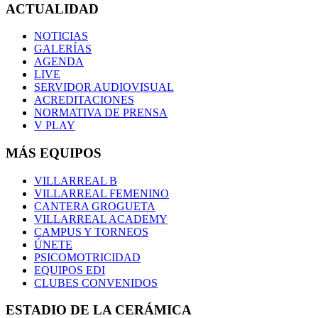
ACTUALIDAD
NOTICIAS
GALERÍAS
AGENDA
LIVE
SERVIDOR AUDIOVISUAL
ACREDITACIONES
NORMATIVA DE PRENSA
V PLAY
MÁS EQUIPOS
VILLARREAL B
VILLARREAL FEMENINO
CANTERA GROGUETA
VILLARREAL ACADEMY
CAMPUS Y TORNEOS
ÚNETE
PSICOMOTRICIDAD
EQUIPOS EDI
CLUBES CONVENIDOS
ESTADIO DE LA CERÁMICA