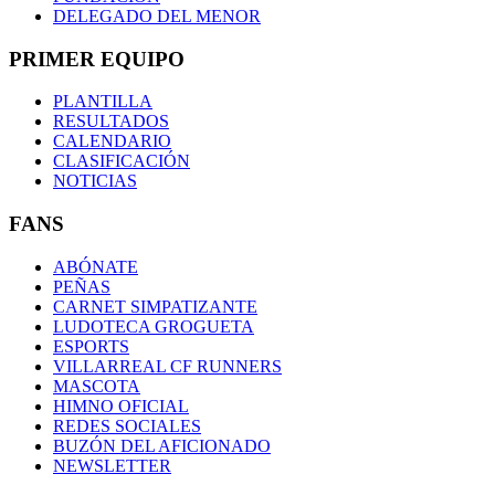
DELEGADO DEL MENOR
PRIMER EQUIPO
PLANTILLA
RESULTADOS
CALENDARIO
CLASIFICACIÓN
NOTICIAS
FANS
ABÓNATE
PEÑAS
CARNET SIMPATIZANTE
LUDOTECA GROGUETA
ESPORTS
VILLARREAL CF RUNNERS
MASCOTA
HIMNO OFICIAL
REDES SOCIALES
BUZÓN DEL AFICIONADO
NEWSLETTER