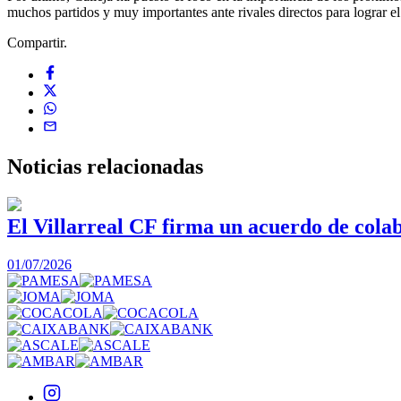
muchos partidos y muy importantes ante rivales directos para lograr el
Compartir.
Noticias
relacionadas
El Villarreal CF firma un acuerdo de col
01/07/2026