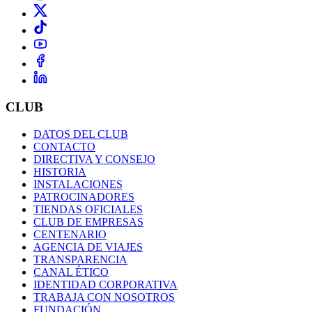
CLUB
DATOS DEL CLUB
CONTACTO
DIRECTIVA Y CONSEJO
HISTORIA
INSTALACIONES
PATROCINADORES
TIENDAS OFICIALES
CLUB DE EMPRESAS
CENTENARIO
AGENCIA DE VIAJES
TRANSPARENCIA
CANAL ÉTICO
IDENTIDAD CORPORATIVA
TRABAJA CON NOSOTROS
FUNDACIÓN