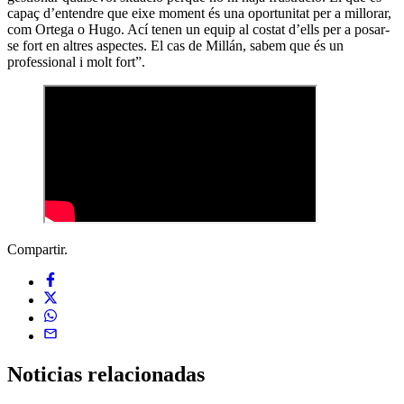
capaç d’entendre que eixe moment és una oportunitat per a millorar,
com Ortega o Hugo. Ací tenen un equip al costat d’ells per a posar-
se fort en altres aspectes. El cas de Millán, sabem que és un
professional i molt fort”.
Compartir.
Noticias
relacionadas