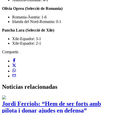
Olivia Oprea (Selecció de Romania)
Romania-Àustria: 1-6
Irlanda del Nord-Romania: 0-1
Pancha Lara (Selecció de Xile)
Xile-Equador: 3-1
Xile-Equador: 2-1
Compartir.
Noticias
relacionadas
Jordi Ferriols: “Hem de ser forts amb
pilota i donar ajudes en defensa”