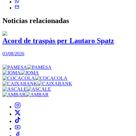
Noticias
relacionadas
Acord de traspàs per Lautaro Spatz
03/08/2026
0